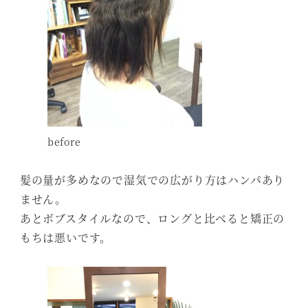
before
髪の量が多めなので湿気での広がり方はハンパあり
ません。
あとボブスタイルなので、ロングと比べると矯正の
もちは悪いです。