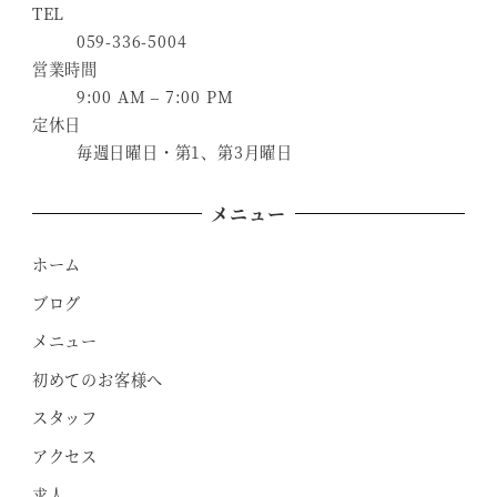
TEL
059-336-5004
営業時間
9:00 AM – 7:00 PM
定休日
毎週日曜日・第1、第3月曜日
メニュー
ホーム
ブログ
メニュー
初めてのお客様へ
スタッフ
アクセス
求人