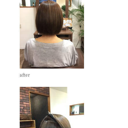
after