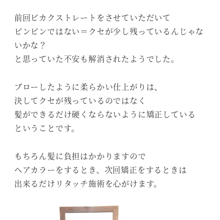
前回ビカクストレートをさせていただいて
ピンピンではない＝クセが少し残っているんじゃな
いかな？
と思っていた不安も解消されたようでした。
ブローしたように柔らかい仕上がりは、
決してクセが残っているのではなく
髪ができるだけ硬くならないように矯正している
ということです。
もちろん髪に負担はかかりますので
ヘアカラーをするとき、次回矯正をするときは
出来るだけリタッチ施術を心がけます。