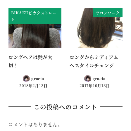
BIKAKUビカクストレー
サロンワーク
ト
ロングヘアは艶が大
ロングからミディアム
切！
へスタイルチェンジ
gracia
gracia
2018年2月13日
2017年10月13日
この投稿へのコメント
コメントはありません。