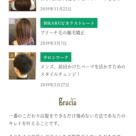
2019年11月22日
BIKAKUビカクストレート
ブリーチ毛の縮毛矯正
2019年3月7日
サロンワーク
メンズ、前回かけたパーマを活かすための
スタイルチェンジ！
2019年2月27日
一番のこだわりは髪をできるだけ傷めない方法であなたの
キレイを叶えることです。