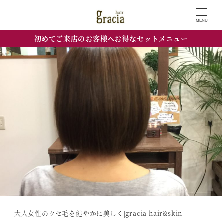
MENU
初めてご来店のお客様へお得なセットメニュー
大人女性のクセ毛を健やかに美しく|gracia hair&skin