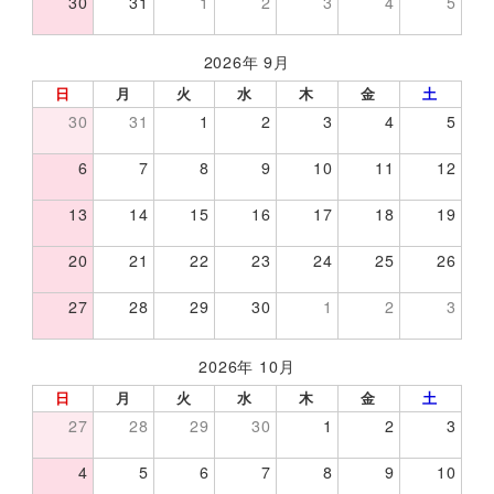
30
31
1
2
3
4
5
2026年 9月
日
月
火
水
木
金
土
30
31
1
2
3
4
5
6
7
8
9
10
11
12
13
14
15
16
17
18
19
20
21
22
23
24
25
26
27
28
29
30
1
2
3
2026年 10月
日
月
火
水
木
金
土
27
28
29
30
1
2
3
4
5
6
7
8
9
10