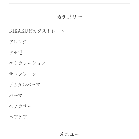
カテゴリー
BIKAKUビカクストレート
アレンジ
クセ毛
ケミカレーション
サロンワーク
デジタルパーマ
パーマ
ヘアカラー
ヘアケア
メニュー