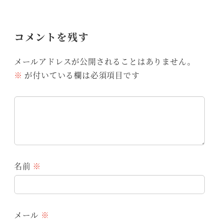
コメントを残す
メールアドレスが公開されることはありません。
※
が付いている欄は必須項目です
名前
※
メール
※