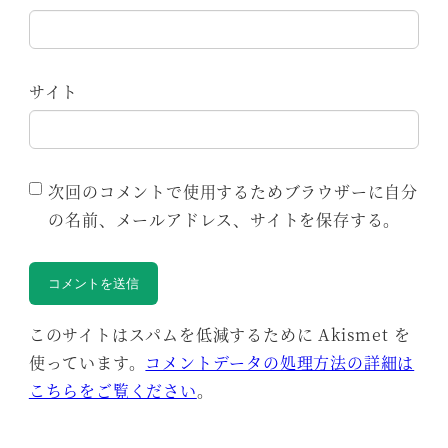
サイト
次回のコメントで使用するためブラウザーに自分
の名前、メールアドレス、サイトを保存する。
このサイトはスパムを低減するために Akismet を
使っています。
コメントデータの処理方法の詳細は
こちらをご覧ください
。