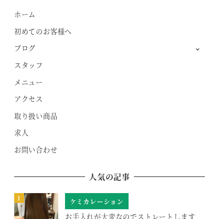
ホーム
初めてのお客様へ
ブログ
スタッフ
メニュー
アクセス
取り扱い商品
求人
お問い合わせ
人気の記事
ケミカレーション
お手入れが大変なのでストレートします