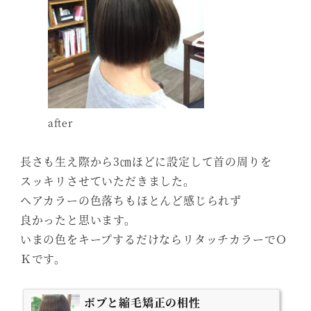
after
長さも生え際から3㎝ほどに設定して首の周りを
スッキリさせていただきました。
ヘアカラーの色落ちもほとんど感じられず
良かったと思います。
いまの色をキープするだけならリタッチカラーでＯ
Ｋです。
ボブと縮毛矯正の相性