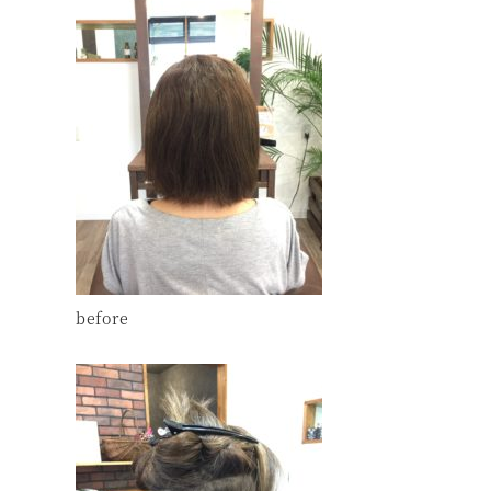
before