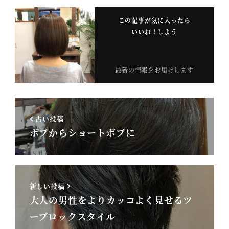
この記事が気に入ったら
いいね！しよう
最新の情報をお届けします
古い投稿
ボブからショートボブに
新しい投稿
大人の男性をよりカッコよく見せるツ
ーブロックスタイル