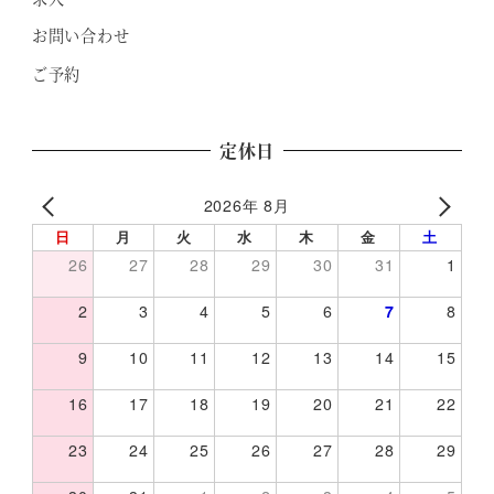
お問い合わせ
ご予約
定休日
2026年 8月
日
月
火
水
木
金
土
26
27
28
29
30
31
1
2
3
4
5
6
7
8
9
10
11
12
13
14
15
16
17
18
19
20
21
22
23
24
25
26
27
28
29