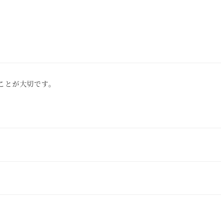
ことが大切です。