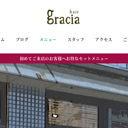
ーム
ブログ
メニュー
スタッフ
アクセス
ご
初めてご来店のお客様へお得なセットメニュー