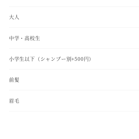
大人
中学・高校生
小学生以下（シャンプー別+500円）
前髪
眉毛