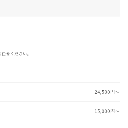
お任せください。
24,500円～
15,000円～