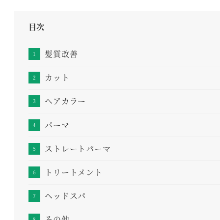
目次
髪質改善
カット
ヘアカラー
パーマ
ストレートパーマ
トリートメント
ヘッドスパ
その他