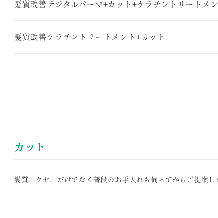
髪質改善デジタルパーマ+カット+ケラチントリートメ
髪質改善ケラチントリートメント+カット
カット
髪質、クセ、だけでなく普段のお手入れも伺ってからご提案し