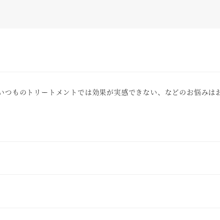
いつものトリートメントでは効果が実感できない、などのお悩みは