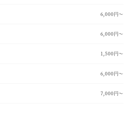
6,000円～
6,000円～
1,500円～
6,000円～
7,000円～