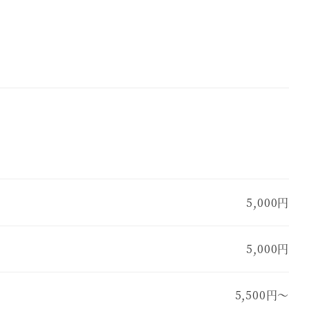
5,000円
5,000円
5,500円～