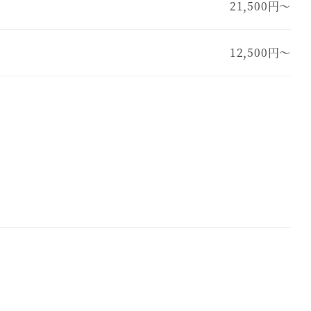
21,500円～
12,500円～