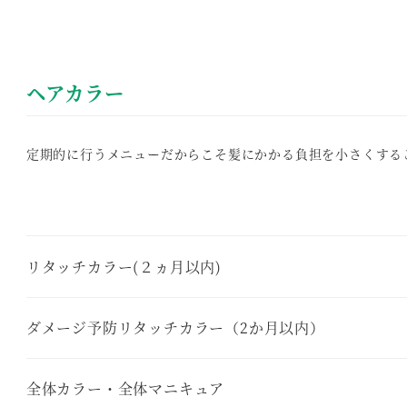
ヘアカラー
定期的に行うメニューだからこそ髪にかかる負担を小さくする
リタッチカラー(２ヵ月以内)
ダメージ予防リタッチカラー（2か月以内）
全体カラー・全体マニキュア