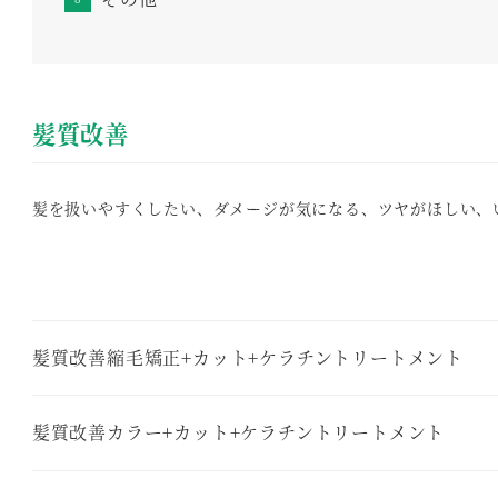
髪質改善
髪を扱いやすくしたい、ダメージが気になる、ツヤがほしい、
髪質改善縮毛矯正+カット+ケラチントリートメント
髪質改善カラー+カット+ケラチントリートメント