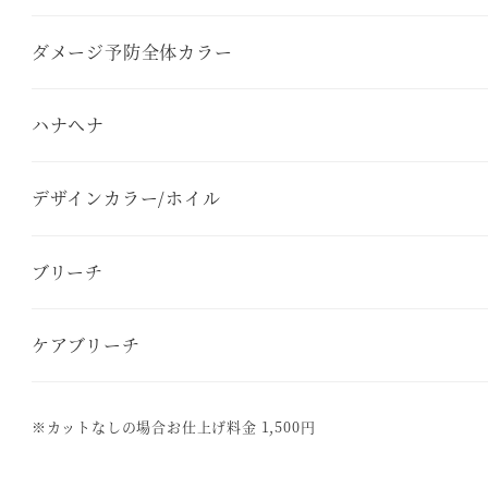
ダメージ予防全体カラー
ハナヘナ
デザインカラー/ホイル
ブリーチ
ケアブリーチ
※カットなしの場合お仕上げ料金 1,500円