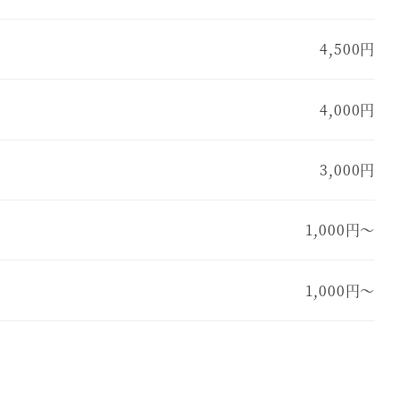
4,500円
4,000円
3,000円
1,000円～
1,000円～