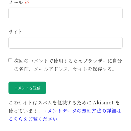
メール
※
サイト
次回のコメントで使用するためブラウザーに自分
の名前、メールアドレス、サイトを保存する。
このサイトはスパムを低減するために Akismet を
使っています。
コメントデータの処理方法の詳細は
こちらをご覧ください
。