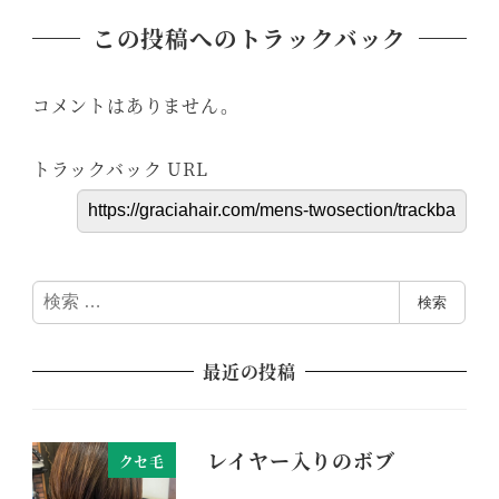
この投稿へのトラックバック
コメントはありません。
トラックバック URL
検
検索
索
最近の投稿
レイヤー入りのボブ
クセ毛