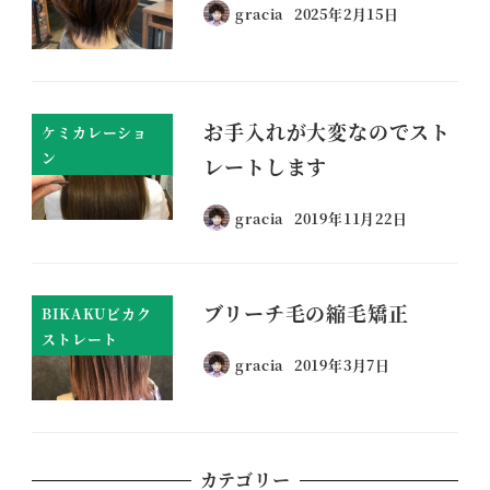
gracia
2025年2月15日
お手入れが大変なのでスト
ケミカレーショ
ン
レートします
gracia
2019年11月22日
ブリーチ毛の縮毛矯正
BIKAKUビカク
ストレート
gracia
2019年3月7日
カテゴリー