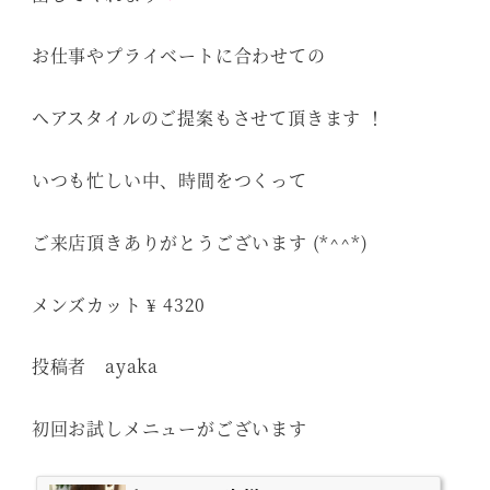
お仕事やプライベートに合わせての
ヘアスタイルのご提案もさせて頂きます ！
いつも忙しい中、時間をつくって
ご来店頂きありがとうございます (*^^*)
メンズカット ¥ 4320
投稿者 ayaka
初回お試しメニューがございます