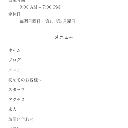
9:00 AM – 7:00 PM
定休日
毎週日曜日・第1、第3月曜日
メニュー
ホーム
ブログ
メニュー
初めてのお客様へ
スタッフ
アクセス
求人
お問い合わせ