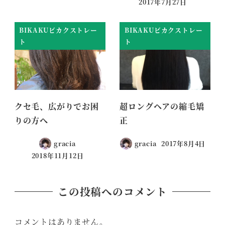
2017年7月27日
BIKAKUビカクストレー
BIKAKUビカクストレー
ト
ト
クセ毛、広がりでお困
超ロングヘアの縮毛矯
りの方へ
正
gracia
gracia
2017年8月4日
2018年11月12日
この投稿へのコメント
コメントはありません。