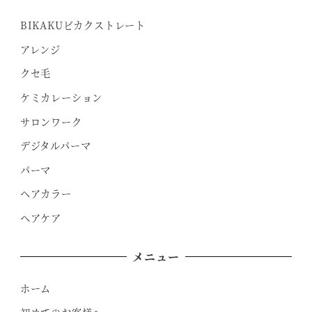
BIKAKUビカクストレート
アレンジ
クセ毛
ケミカレーション
サロンワーク
デジタルパーマ
パーマ
ヘアカラー
ヘアケア
メニュー
ホーム