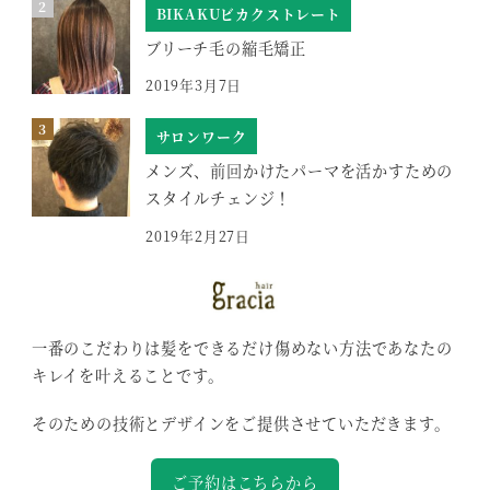
BIKAKUビカクストレート
ブリーチ毛の縮毛矯正
2019年3月7日
サロンワーク
メンズ、前回かけたパーマを活かすための
スタイルチェンジ！
2019年2月27日
一番のこだわりは髪をできるだけ傷めない方法であなたの
キレイを叶えることです。
そのための技術とデザインをご提供させていただきます。
ご予約はこちらから