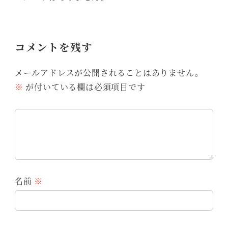
コメントを残す
メールアドレスが公開されることはありません。
※
が付いている欄は必須項目です
名前
※