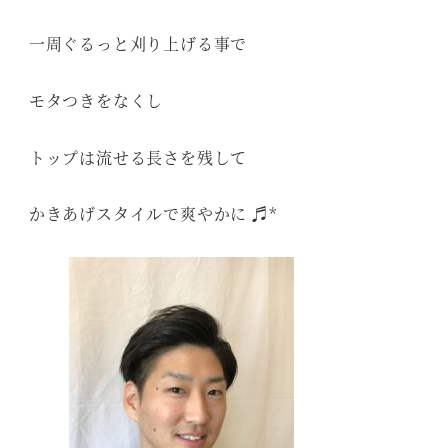
一周ぐるっと刈り上げる事で
モタつきをなくし
トップは流せる長さを残して
かきあげスタイルで爽やかに ♬*