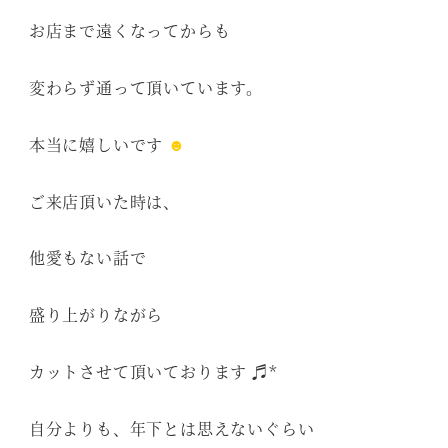
お店まで遠くなってからも
変わらず通って頂いています。
本当に嬉しいです
☻
ご来店頂いた時は、
他愛もない話で
盛り上がりながら
カットさせて頂いております ♬*
自分よりも、年下とは思えないぐらい