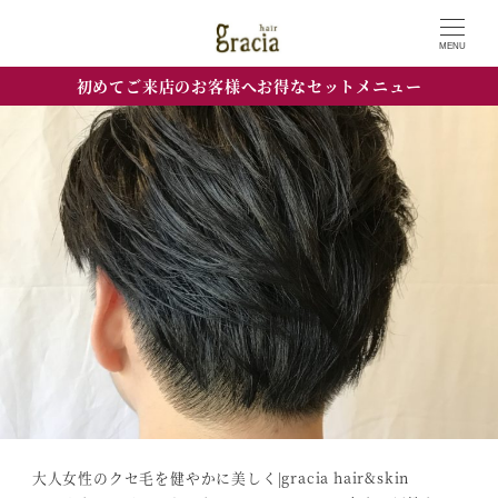
MENU
初めてご来店のお客様へお得なセットメニュー
大人女性のクセ毛を健やかに美しく|gracia hair&skin