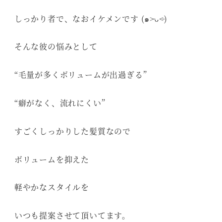
しっかり者で、なおイケメンです (๑˃̵ᴗ˂̵)
そんな彼の悩みとして
“毛量が多くボリュームが出過ぎる”
“癖がなく、流れにくい”
すごくしっかりした髪質なので
ボリュームを抑えた
軽やかなスタイルを
いつも提案させて頂いてます。