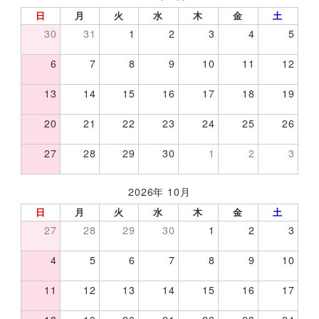
日
月
火
水
木
金
土
30
31
1
2
3
4
5
6
7
8
9
10
11
12
13
14
15
16
17
18
19
20
21
22
23
24
25
26
27
28
29
30
1
2
3
2026年 10月
日
月
火
水
木
金
土
27
28
29
30
1
2
3
4
5
6
7
8
9
10
11
12
13
14
15
16
17