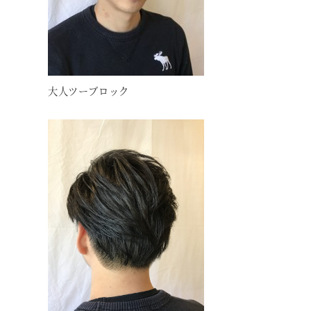
大人ツーブロック