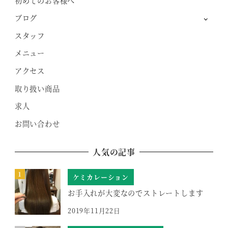
初めてのお客様へ
ブログ
スタッフ
メニュー
アクセス
取り扱い商品
求人
お問い合わせ
人気の記事
ケミカレーション
お手入れが大変なのでストレートします
2019年11月22日