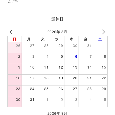
ご予約
定休日
2026年 8月
日
月
火
水
木
金
土
26
27
28
29
30
31
1
2
3
4
5
6
7
8
9
10
11
12
13
14
15
16
17
18
19
20
21
22
23
24
25
26
27
28
29
30
31
1
2
3
4
5
2026年 9月